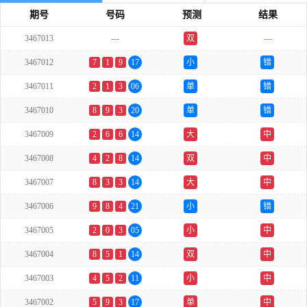
期号
号码
预测
结果
3467013
---
双
---
3467012
7
1
9
17
小
错
3467011
2
1
3
06
单
错
3467010
8
9
3
20
单
错
3467009
2
6
6
14
大
中
3467008
4
2
8
14
双
中
3467007
8
3
3
14
大
中
3467006
9
8
4
21
小
错
3467005
2
0
3
05
小
中
3467004
8
5
1
14
双
中
3467003
4
5
2
11
小
中
3467002
5
9
3
17
单
中