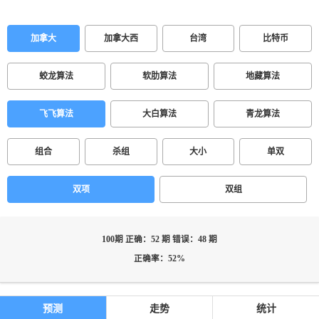
加拿大
加拿大西
台湾
比特币
蛟龙算法
软肋算法
地藏算法
飞飞算法
大白算法
青龙算法
组合
杀组
大小
单双
双项
双组
100期 正确：52 期 错误：48 期
正确率：52%
预测
走势
统计