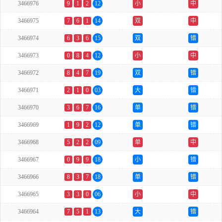
3466976
9
1
2
12
小
中
3466975
7
6
1
14
双
中
3466974
6
3
6
15
双
错
3466973
0
8
4
12
小
中
3466972
8
4
7
19
双
错
3466971
2
1
0
03
大
错
3466970
3
6
7
16
单
错
3466969
1
9
2
12
单
错
3466968
5
2
2
09
单
中
3466967
0
9
9
18
小
错
3466966
8
3
7
18
单
错
3466965
3
3
0
06
小
中
3466964
7
5
1
13
大
错