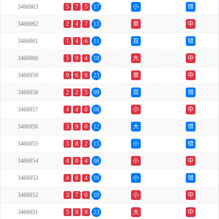
3466963
5
7
5
17
小
错
3466962
2
4
7
13
单
中
3466961
1
4
6
11
双
错
3466960
5
9
4
18
大
中
3466959
9
6
8
23
单
中
3466958
2
2
5
09
双
错
3466957
4
4
0
08
小
中
3466956
3
9
0
12
大
错
3466955
5
8
2
15
小
错
3466954
4
0
4
08
小
中
3466953
4
8
4
16
小
错
3466952
3
7
0
10
小
中
3466951
5
9
9
23
大
中