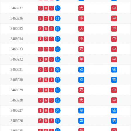
3466937
6
0
9
15
大
中
3466936
3
7
1
11
小
中
3466935
3
6
6
15
大
中
3466934
1
2
9
12
小
中
3466933
5
7
8
20
双
中
3466932
2
9
6
17
单
中
3466931
0
1
8
09
双
错
3466930
6
6
1
13
双
错
3466929
3
0
7
10
双
中
3466928
7
6
6
19
大
中
3466927
1
0
3
04
单
错
3466926
6
0
8
14
单
错