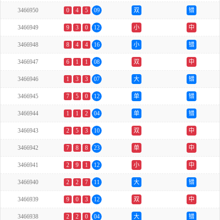
3466950
0
4
5
09
双
错
3466949
9
3
0
12
小
中
3466948
8
4
4
16
小
错
3466947
6
1
1
08
双
中
3466946
1
3
3
07
大
错
3466945
7
5
0
12
单
错
3466944
1
1
2
04
单
错
3466943
2
5
3
10
双
中
3466942
7
8
8
23
单
中
3466941
2
9
1
12
小
中
3466940
2
2
7
11
大
错
3466939
9
0
3
12
双
中
3466938
2
2
0
04
大
错