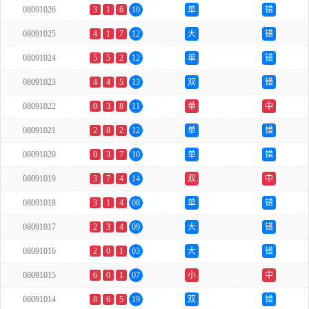
08091026
3
1
6
10
单
错
08091025
4
1
7
12
大
错
08091024
5
5
2
12
单
错
08091023
4
4
5
13
双
错
08091022
0
3
8
11
单
中
08091021
2
8
2
12
单
错
08091020
0
3
7
10
单
错
08091019
3
7
4
14
双
中
08091018
3
1
4
08
单
错
08091017
2
3
4
09
大
错
08091016
2
0
1
03
大
错
08091015
6
0
1
07
小
中
08091014
8
6
5
19
双
错