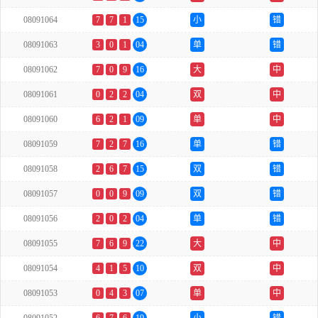
08091064
7
7
1
15
小
错
08091063
3
0
1
04
单
错
08091062
7
0
9
16
大
中
08091061
0
2
2
04
双
中
08091060
6
2
1
09
单
中
08091059
7
2
7
16
单
错
08091058
2
6
7
15
双
错
08091057
0
0
9
09
双
错
08091056
2
0
2
04
单
错
08091055
7
6
9
22
大
中
08091054
4
1
5
10
双
中
08091053
0
4
3
07
单
中