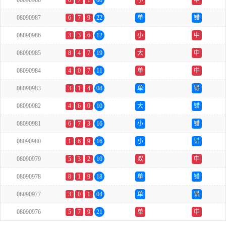
08090988
0
7
1
08
小
中
08090987
6
7
9
22
单
错
08090986
3
3
6
12
小
中
08090985
8
4
7
19
大
中
08090984
4
0
7
11
单
中
08090983
3
1
4
08
单
错
08090982
4
6
0
10
大
错
08090981
6
7
3
16
小
错
08090980
1
6
9
16
小
错
08090979
5
3
2
10
双
中
08090978
8
1
9
18
单
错
08090977
3
0
1
04
单
错
08090976
5
7
9
21
单
中