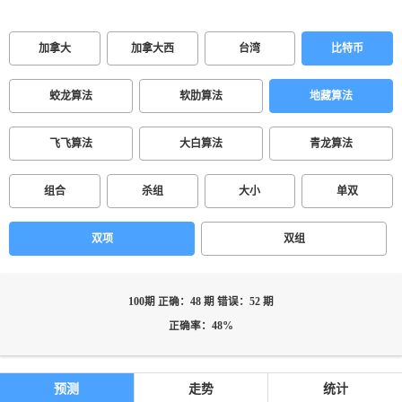
加拿大
加拿大西
台湾
比特币
蛟龙算法
软肋算法
地藏算法
飞飞算法
大白算法
青龙算法
组合
杀组
大小
单双
双项
双组
100期 正确：48 期 错误：52 期
正确率：48%
预测
走势
统计