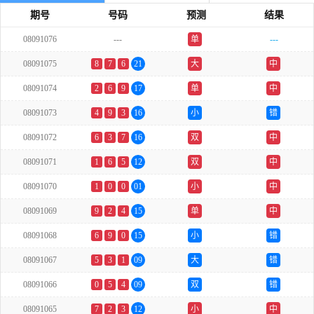
期号
号码
预测
结果
08091076
---
单
---
08091075
8
7
6
21
大
中
08091074
2
6
9
17
单
中
08091073
4
9
3
16
小
错
08091072
6
3
7
16
双
中
08091071
1
6
5
12
双
中
08091070
1
0
0
01
小
中
08091069
9
2
4
15
单
中
08091068
6
9
0
15
小
错
08091067
5
3
1
09
大
错
08091066
0
5
4
09
双
错
08091065
7
2
3
12
小
中