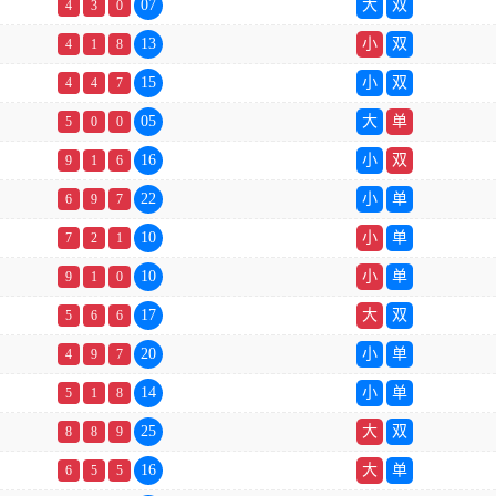
07
大
双
4
3
0
13
小
双
4
1
8
15
小
双
4
4
7
05
大
单
5
0
0
16
小
双
9
1
6
22
小
单
6
9
7
10
小
单
7
2
1
10
小
单
9
1
0
17
大
双
5
6
6
20
小
单
4
9
7
14
小
单
5
1
8
25
大
双
8
8
9
16
大
单
6
5
5