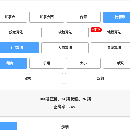
加拿大
加拿大西
台湾
比特币
蛟龙算法
软肋算法
地藏算法
飞飞算法
大白算法
青龙算法
组合
杀组
大小
单双
双项
双组
100期 正确：74 期 错误：26 期
正确率：74%
走势