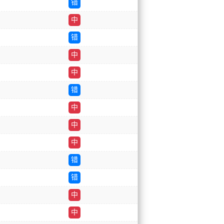
错
中
错
中
中
错
中
中
中
错
错
中
中