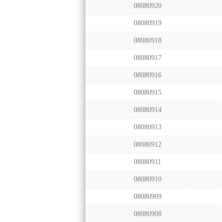
08080920
08080919
08080918
08080917
08080916
08080915
08080914
08080913
08080912
08080911
08080910
08080909
08080908