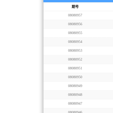
期号
08080957
08080956
08080955
08080954
08080953
08080952
08080951
08080950
08080949
08080948
08080947
08080946