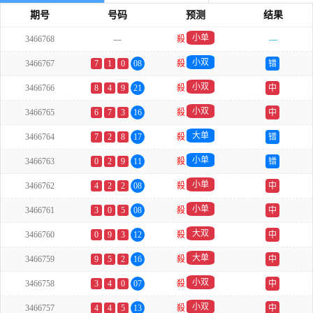
期号
号码
预测
结果
小单
3466768
---
殺
---
小双
3466767
7
1
0
08
殺
错
小双
3466766
8
4
9
21
殺
中
小双
3466765
6
7
3
16
殺
中
大单
3466764
7
2
8
17
殺
错
小单
3466763
0
2
9
11
殺
错
小单
3466762
4
2
2
08
殺
中
小单
3466761
3
0
5
08
殺
中
大双
3466760
0
9
3
12
殺
中
大单
3466759
9
5
2
16
殺
中
小双
3466758
3
4
0
07
殺
中
小双
3466757
4
4
5
13
殺
中