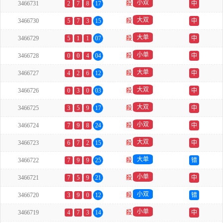
小双
3466731
2
7
8
17
殺
中
大双
3466730
5
7
3
15
殺
中
大单
3466729
5
1
1
07
殺
中
小单
3466728
0
0
4
04
殺
中
大单
3466727
4
2
6
12
殺
中
大双
3466726
0
3
0
03
殺
中
大双
3466725
3
5
9
17
殺
中
小双
3466724
7
9
8
24
殺
中
大双
3466723
6
7
2
15
殺
中
大单
3466722
7
9
9
25
殺
错
小单
3466721
7
5
9
21
殺
中
小双
3466720
3
9
0
12
殺
错
小单
3466719
4
7
3
14
殺
中