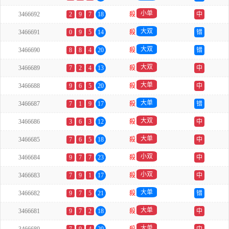
小单
3466692
2
9
7
18
殺
中
大双
3466691
0
9
5
14
殺
错
大双
3466690
8
8
4
20
殺
错
大双
3466689
7
2
4
13
殺
中
大单
3466688
9
6
5
20
殺
中
大单
3466687
7
1
9
17
殺
错
大双
3466686
3
6
3
12
殺
中
大单
3466685
7
6
5
18
殺
中
小双
3466684
9
7
7
23
殺
中
小双
3466683
7
9
1
17
殺
中
大单
3466682
9
7
5
21
殺
错
大单
3466681
9
7
2
18
殺
中
大单