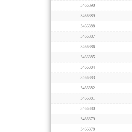
3466390
3466389
3466388
3466387
3466386
3466385
3466384
3466383
3466382
3466381
3466380
3466379
3466378