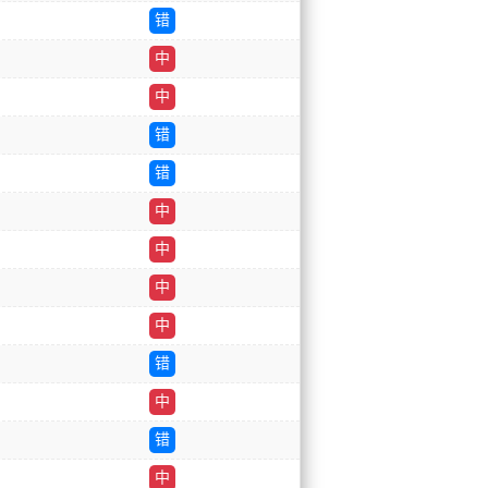
错
中
中
错
错
中
中
中
中
错
中
错
中