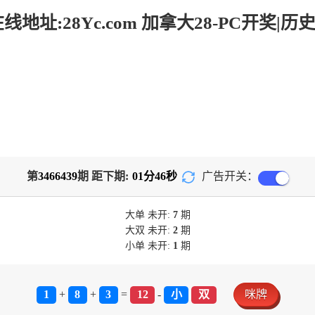
第
3466439
期 距下期:
01
分
46
秒
广告开关：
大单
未开:
7
期
大双
未开:
2
期
小单
未开:
1
期
1
+
8
+
3
=
12
-
小
双
咪牌