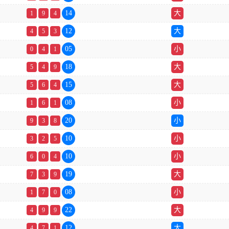
14
大
1
9
4
12
大
4
5
3
05
小
0
4
1
18
大
5
4
9
15
大
5
6
4
08
小
1
6
1
20
小
9
3
8
10
小
3
2
5
10
小
6
0
4
19
大
7
3
9
08
小
1
7
0
22
大
4
9
9
12
大
4
7
1