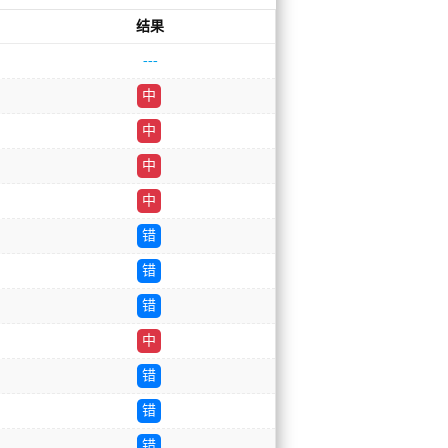
结果
---
中
中
中
中
错
错
错
中
错
错
错