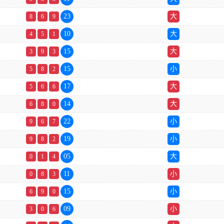
23
大
8
6
9
10
大
4
5
1
15
大
3
9
3
15
小
5
8
2
17
大
5
6
6
14
大
6
8
0
22
小
9
6
7
19
小
9
8
2
05
大
0
1
4
11
小
0
8
3
15
小
6
9
0
09
小
3
0
6