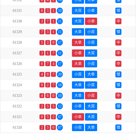
61332
8
4
2
14
小双
大单
错
61331
6
3
1
10
大双
小单
错
61330
3
7
1
11
大双
小单
中
61329
7
3
1
11
大单
小双
错
61328
5
3
9
17
大单
小双
中
61327
3
1
7
11
小单
大双
中
61326
6
7
4
17
大单
小双
中
61325
4
9
7
20
小双
大单
错
61324
9
2
7
18
大单
小双
错
61323
4
6
0
10
大单
小双
中
61322
2
5
5
12
小单
大双
错
61321
0
5
2
07
小单
大双
中
61320
2
5
0
07
小双
大单
错