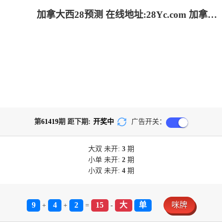
加拿大西28预测 在线地址:28Yc.com 加拿大28-PC开奖|历史结果|加拿大28刮奖预测|加拿大PC历史走势|加拿大PC28大神预测|加拿大结果咪牌查询
第
61419
期 距下期:
开奖中
广告开关：
大双
未开:
3
期
小单
未开:
2
期
小双
未开:
4
期
9
4
2
15
大
单
咪牌
+
+
=
-