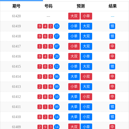
期号
号码
预测
结果
61420
---
大双
小单
---
61419
9
4
2
15
小单
大双
错
61418
9
6
2
17
小单
大双
错
61417
1
3
3
07
小单
大双
中
61416
9
4
7
20
大双
小单
中
61415
7
0
5
12
小单
大双
错
61414
3
3
0
06
大单
小双
中
61413
2
1
6
09
小单
大双
中
61412
2
8
0
10
大单
小双
中
61411
3
1
5
09
大单
小双
错
61410
8
2
4
14
大单
小双
错
61409
2
9
3
14
大双
小单
中