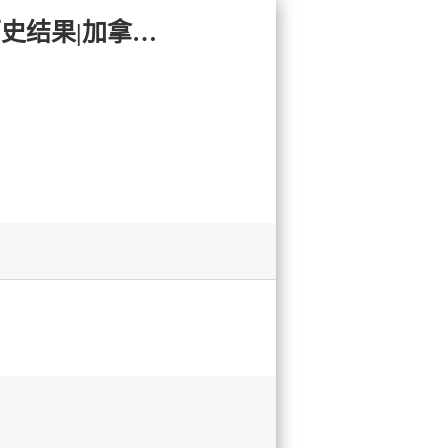
加拿大西28预测 在线地址:28Yc.com 加拿大28-PC开奖|历史结果|加拿大28刮奖预测|加拿大PC历史走势|加拿大PC28大神预测|加拿大结果咪牌查询