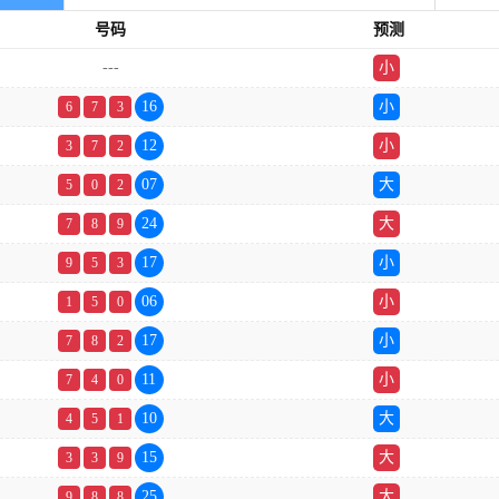
号码
预测
---
小
双
16
小
6
7
3
12
小
3
7
2
07
大
5
0
2
24
大
7
8
9
17
小
9
5
3
06
小
1
5
0
17
小
7
8
2
11
小
7
4
0
10
大
4
5
1
15
大
3
3
9
25
大
9
8
8