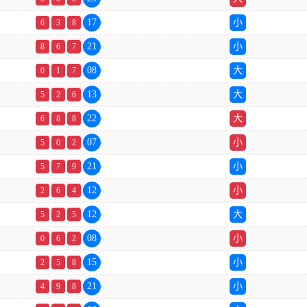
17
小
6
3
8
21
小
8
6
7
08
大
0
1
7
13
大
5
2
6
22
大
6
8
8
07
小
5
0
2
21
小
5
7
9
12
小
2
6
4
12
大
5
2
5
08
小
0
6
2
15
小
2
5
8
21
小
4
9
8