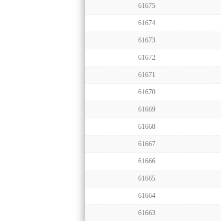
61675
61674
61673
61672
61671
61670
61669
61668
61667
61666
61665
61664
61663