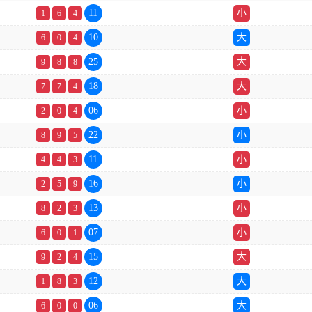
11
小
1
6
4
10
大
6
0
4
25
大
9
8
8
18
大
7
7
4
06
小
2
0
4
22
小
8
9
5
11
小
4
4
3
16
小
2
5
9
13
小
8
2
3
07
小
6
0
1
15
大
9
2
4
12
大
1
8
3
06
大
6
0
0