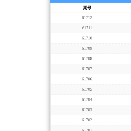
期号
61712
61711
61710
61709
61708
61707
61706
61705
61704
61703
61702
61701