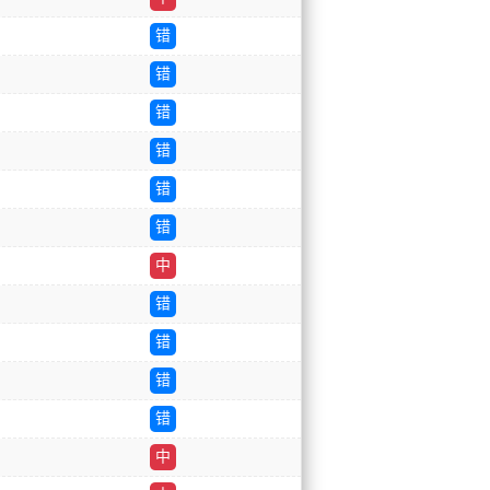
错
错
错
错
错
错
中
错
错
错
错
中