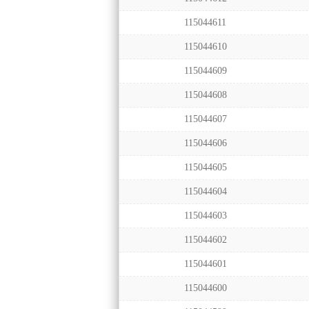
115044611
115044610
115044609
115044608
115044607
115044606
115044605
115044604
115044603
115044602
115044601
115044600