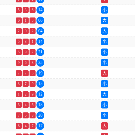
14
小
5
3
6
06
大
0
1
5
04
大
2
0
2
14
小
5
8
1
21
小
5
9
7
23
小
9
6
8
19
大
7
7
5
15
小
8
7
0
12
大
1
2
9
18
小
8
4
6
20
小
7
5
8
17
大
6
4
7