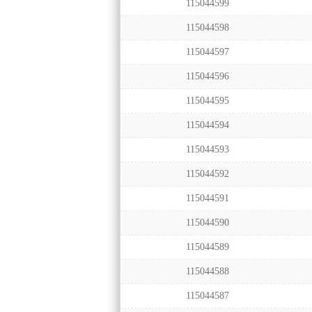
115044599
115044598
115044597
115044596
115044595
115044594
115044593
115044592
115044591
115044590
115044589
115044588
115044587