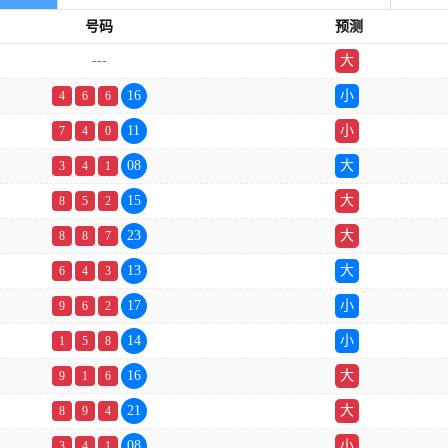
号码
预测
---
大
双
16
小
4
6
6
11
小
7
4
0
08
大
3
4
1
15
大
8
5
2
23
大
8
8
7
13
大
6
4
3
17
小
9
6
2
14
小
1
5
8
16
大
9
1
6
21
大
8
9
4
08
小
3
4
1