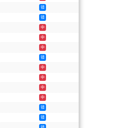
错
错
中
中
中
错
中
中
中
中
错
错
错