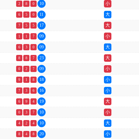
10
小
2
8
0
11
大
6
5
0
17
大
7
5
5
09
小
1
1
7
09
大
6
3
0
23
大
8
8
7
09
小
0
2
7
18
小
9
1
8
16
小
7
3
6
19
大
6
9
4
10
小
0
3
7
10
大
4
2
4
20
小
8
4
8